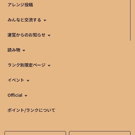
アレンジ投稿
みんなと交流する
運営からのお知らせ
読み物
ランク別限定ページ
イベント
Official
ポイント/ランクについて