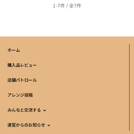
1-7件 / 全7件
ホーム
購入品レビュー
店舗パトロール
アレンジ投稿
みんなと交流する
運営からのお知らせ