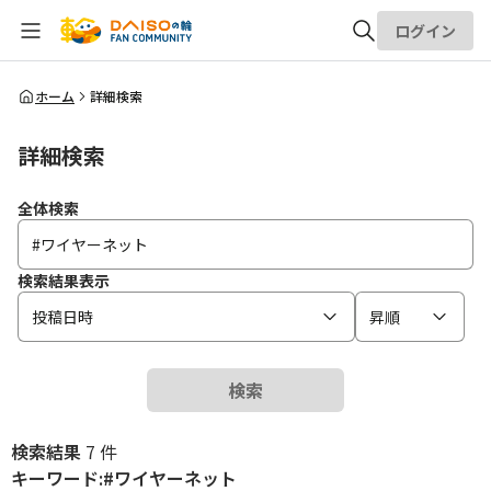
ログイン
全体検索
ホーム
詳細検索
詳細検索
検索
全体検索
検索結果表示
投稿日時
昇順
検索
検索結果
7 件
キーワード:#ワイヤーネット