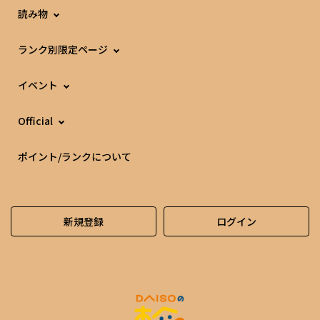
読み物
ランク別限定ページ
イベント
Official
ポイント/ランクについて
新規登録
ログイン