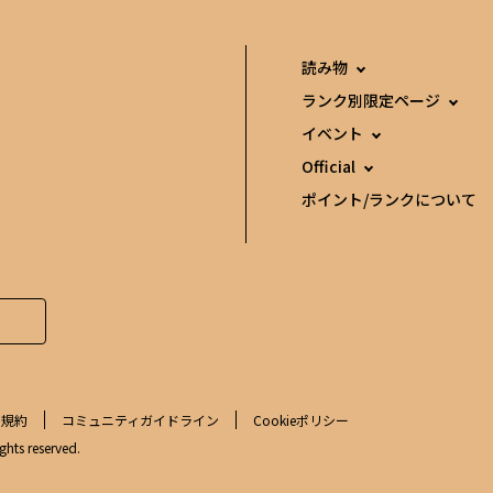
読み物
ランク別限定ページ
イベント
Official
ポイント/ランクについて
用規約
コミュニティガイドライン
Cookieポリシー
ghts reserved.