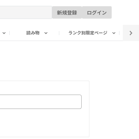
新規登録
ログイン
読み物
ランク別限定ページ
イ