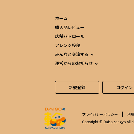
ホーム
購入品レビュー
店舗パトロール
アレンジ投稿
みんなと交流する
運営からのお知らせ
新規登録
ログイン
プライバシーポリシー
利
Copyright © Daiso-sangyo All ri