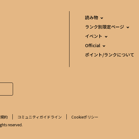
読み物
ランク別限定ページ
イベント
Official
ポイント/ランクについて
用規約
コミュニティガイドライン
Cookieポリシー
ghts reserved.