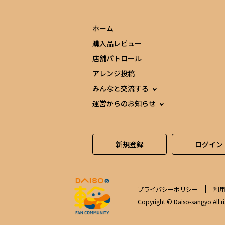
ホーム
購入品レビュー
店舗パトロール
アレンジ投稿
みんなと交流する
運営からのお知らせ
新規登録
ログイン
プライバシーポリシー
利
Copyright © Daiso-sangyo All ri