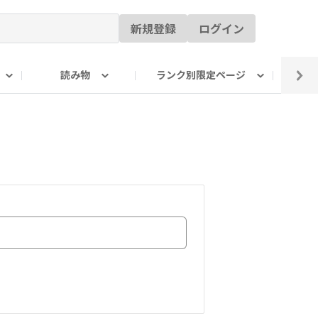
新規登録
ログイン
読み物
ランク別限定ページ
イ