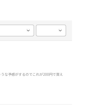
うな予感がするのでこれが200円で買え