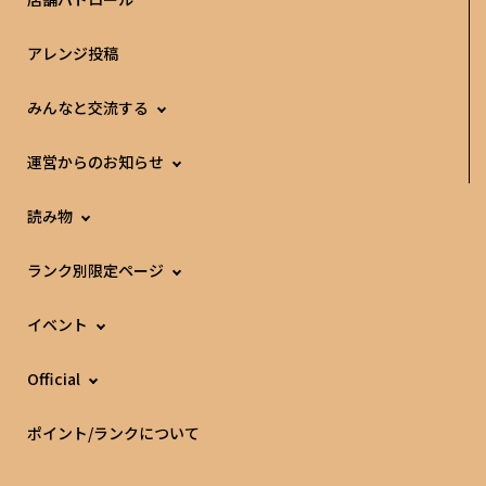
アレンジ投稿
みんなと交流する
運営からのお知らせ
読み物
ランク別限定ページ
イベント
Official
ポイント/ランクについて