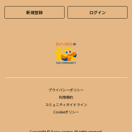
新規登録
ログイン
プライバシーポリシー
利用規約
コミュニティガイドライン
Cookieポリシー
Copyright © Daiso-sangyo All rights reserved.