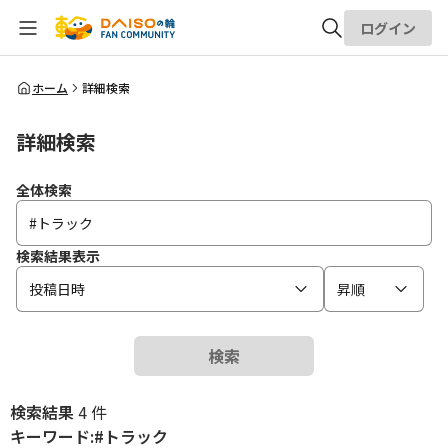
ログイン
全体検索
ホーム
詳細検索
詳細検索
検索
全体検索
検索結果表示
投稿日時
昇順
検索
検索結果
4 件
キーワード:#トラック