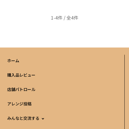
1-4件 / 全4件
ホーム
購入品レビュー
店舗パトロール
アレンジ投稿
みんなと交流する