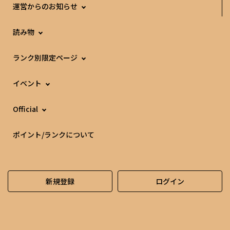
運営からのお知らせ
読み物
ランク別限定ページ
イベント
Official
ポイント/ランクについて
新規登録
ログイン