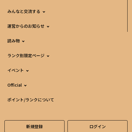
みんなと交流する
運営からのお知らせ
読み物
ランク別限定ページ
イベント
Official
ポイント/ランクについて
新規登録
ログイン