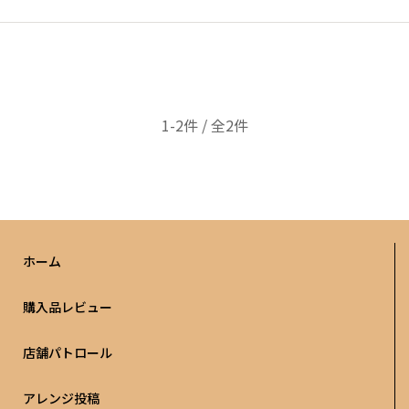
1-2件 / 全2件
ホーム
購入品レビュー
店舗パトロール
アレンジ投稿