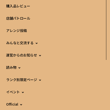
購入品レビュー
店舗パトロール
アレンジ投稿
みんなと交流する
運営からのお知らせ
読み物
ランク別限定ページ
イベント
Official