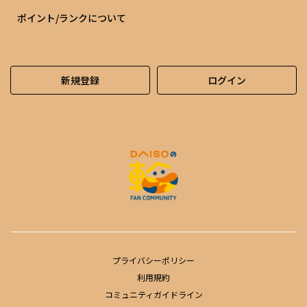
ポイント/ランクについて
新規登録
ログイン
プライバシーポリシー
利用規約
コミュニティガイドライン