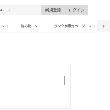
新規登録
ログイン
読み物
ランク別限定ページ
イ