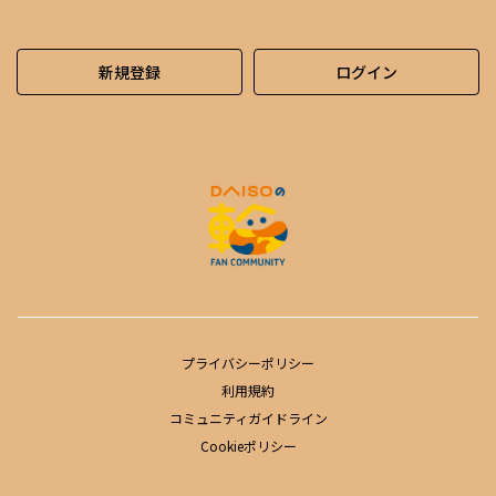
新規登録
ログイン
プライバシーポリシー
利用規約
コミュニティガイドライン
Cookieポリシー