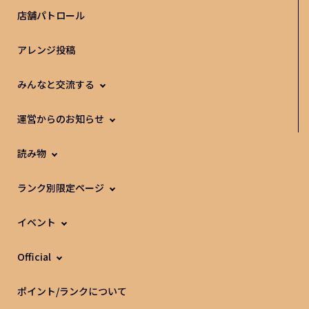
店舗パトロール
アレンジ投稿
みんなと交流する
運営からのお知らせ
読み物
ランク別限定ページ
イベント
Official
ポイント/ランクについて