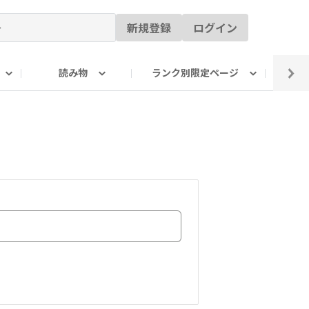
新規登録
ログイン
読み物
ランク別限定ページ
イ