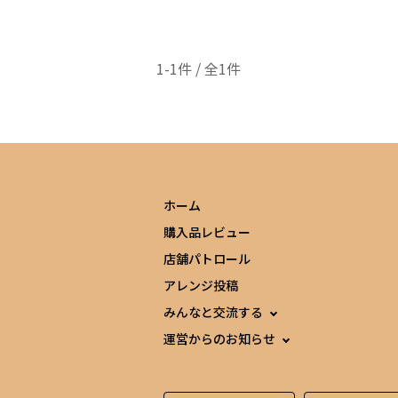
1-1件 / 全1件
ホーム
購入品レビュー
店舗パトロール
アレンジ投稿
みんなと交流する
運営からのお知らせ