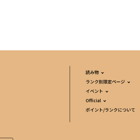
読み物
ランク別限定ページ
イベント
Official
ポイント/ランクについて