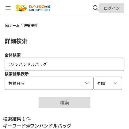
ログイン
全体検索
ホーム
詳細検索
詳細検索
検索
全体検索
検索結果表示
投稿日時
昇順
検索
検索結果
1 件
キーワード:#ワンハンドルバッグ