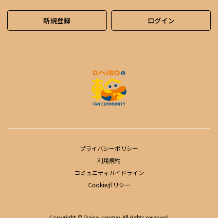
新規登録
ログイン
プライバシーポリシー
利用規約
コミュニティガイドライン
Cookieポリシー
Copyright © Daiso-sangyo All rights reserved.