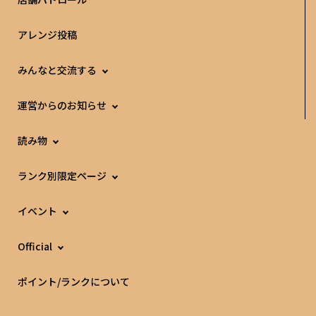
アレンジ投稿
みんなと交流する
運営からのお知らせ
読み物
ランク別限定ページ
イベント
Official
ポイント/ランクについて