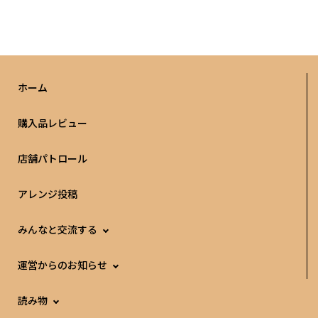
ホーム
購入品レビュー
店舗パトロール
アレンジ投稿
みんなと交流する
運営からのお知らせ
読み物