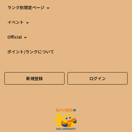
ランク別限定ページ
イベント
Official
ポイント/ランクについて
新規登録
ログイン