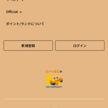
Official
ポイント/ランクについて
新規登録
ログイン