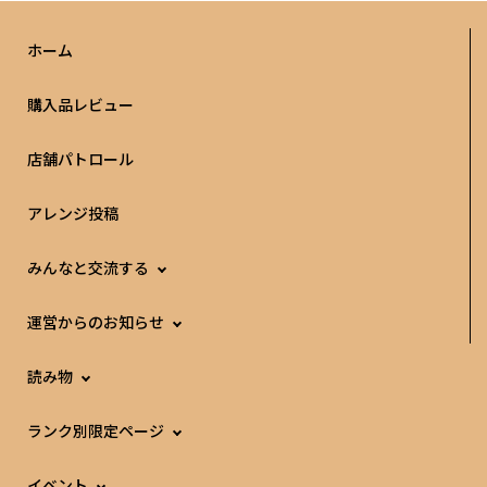
ホーム
購入品レビュー
店舗パトロール
アレンジ投稿
みんなと交流する
運営からのお知らせ
読み物
ランク別限定ページ
イベント