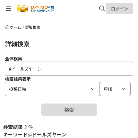
ログイン
全体検索
ホーム
詳細検索
詳細検索
検索
全体検索
検索結果表示
投稿日時
昇順
検索
検索結果
2 件
キーワード:#ドールズヤーン