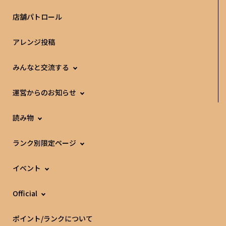
店舗パトロール
アレンジ投稿
みんなと交流する
運営からのお知らせ
読み物
ランク別限定ページ
イベント
Official
ポイント/ランクについて