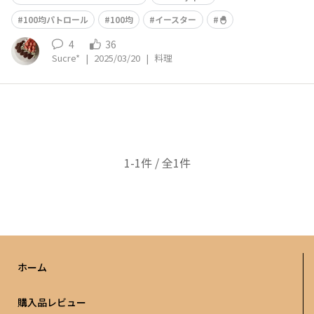
100均パトロール
100均
イースター
🐣
4
36
Sucre*
|
2025/03/20
|
料理
1-1件 / 全1件
ホーム
購入品レビュー