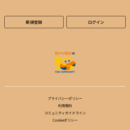
新規登録
ログイン
プライバシーポリシー
利用規約
コミュニティガイドライン
Cookieポリシー