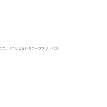
るので、サラリと履けるロープスリッパお