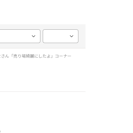
なさん「売り場綺麗にしたよ」コーナー
