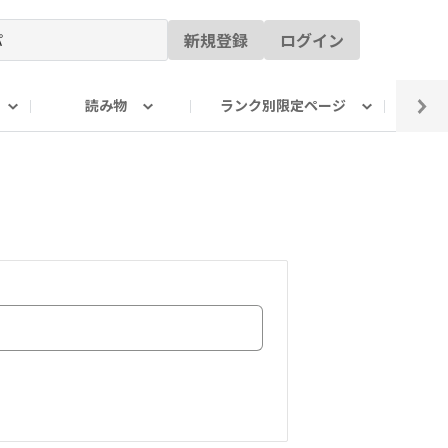
新規登録
ログイン
読み物
ランク別限定ページ
イ