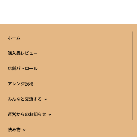
ホーム
購入品レビュー
店舗パトロール
アレンジ投稿
みんなと交流する
運営からのお知らせ
読み物