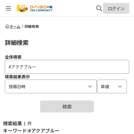
ログイン
全体検索
ホーム
詳細検索
詳細検索
検索
全体検索
検索結果表示
投稿日時
昇順
検索
検索結果
1 件
キーワード:#アクアブルー