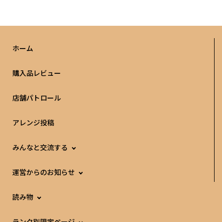
ホーム
購入品レビュー
店舗パトロール
アレンジ投稿
みんなと交流する
運営からのお知らせ
読み物
ランク別限定ページ