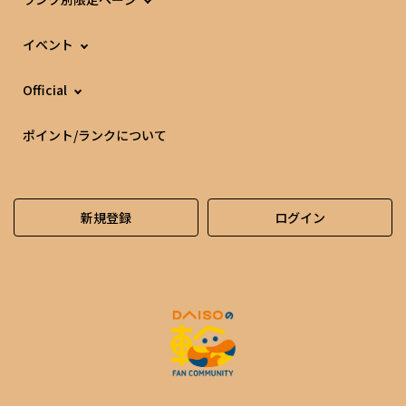
イベント
Official
ポイント/ランクについて
新規登録
ログイン