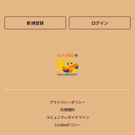
新規登録
ログイン
プライバシーポリシー
利用規約
コミュニティガイドライン
Cookieポリシー