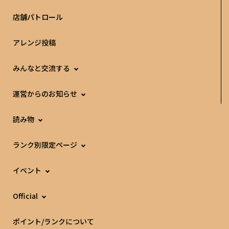
店舗パトロール
アレンジ投稿
みんなと交流する
運営からのお知らせ
読み物
ランク別限定ページ
イベント
Official
ポイント/ランクについて