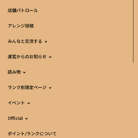
店舗パトロール
アレンジ投稿
みんなと交流する
運営からのお知らせ
読み物
ランク別限定ページ
イベント
Official
ポイント/ランクについて