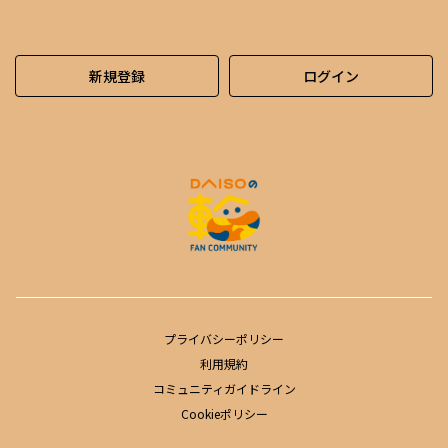
新規登録
ログイン
プライバシーポリシー
利用規約
コミュニティガイドライン
Cookieポリシー