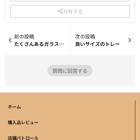
共有する
前の投稿
次の投稿
たくさんあるガラスボトル
良いサイズのトレー
質問に回答する
ホーム
購入品レビュー
店舗パトロール