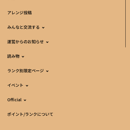
アレンジ投稿
みんなと交流する
運営からのお知らせ
読み物
ランク別限定ページ
イベント
Official
ポイント/ランクについて