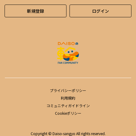
新規登録
ログイン
プライバシーポリシー
利用規約
コミュニティガイドライン
Cookieポリシー
Copyright © Daiso-sangyo All rights reserved.