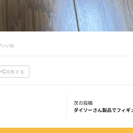
がいいね
共有する
次の投稿