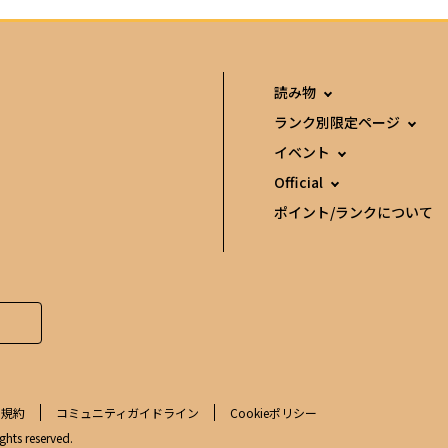
読み物
ランク別限定ページ
イベント
Official
ポイント/ランクについて
用規約
コミュニティガイドライン
Cookieポリシー
ghts reserved.