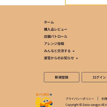
ホーム
購入品レビュー
店舗パトロール
アレンジ投稿
みんなと交流する
運営からのお知らせ
新規登録
ログイン
プライバシーポリシー
利
Copyright © Daiso-sangyo All ri