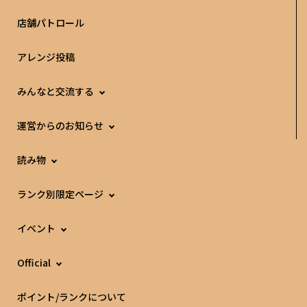
店舗パトロール
アレンジ投稿
みんなと交流する
運営からのお知らせ
読み物
ランク別限定ページ
イベント
Official
ポイント/ランクについて