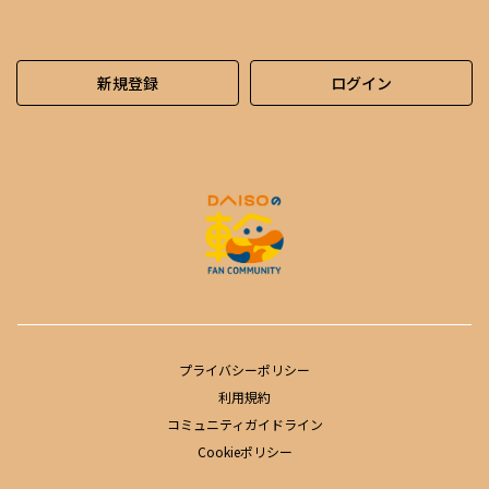
新規登録
ログイン
プライバシーポリシー
利用規約
コミュニティガイドライン
Cookieポリシー