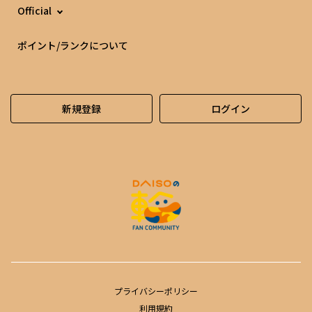
Official
ポイント/ランクについて
新規登録
ログイン
プライバシーポリシー
利用規約