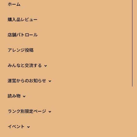
ホーム
購入品レビュー
店舗パトロール
アレンジ投稿
みんなと交流する
運営からのお知らせ
読み物
ランク別限定ページ
イベント