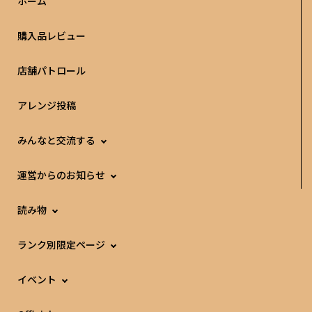
ホーム
購入品レビュー
店舗パトロール
アレンジ投稿
みんなと交流する
運営からのお知らせ
読み物
ランク別限定ページ
イベント