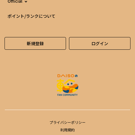
Official
ポイント/ランクについて
新規登録
ログイン
プライバシーポリシー
利用規約