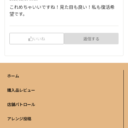
これめちゃいいですね！見た目も良い！私も復活希
望です。
いいね
返信する
ホーム
購入品レビュー
店舗パトロール
アレンジ投稿