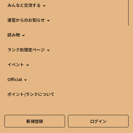
みんなと交流する
運営からのお知らせ
読み物
ランク別限定ページ
イベント
Official
ポイント/ランクについて
新規登録
ログイン