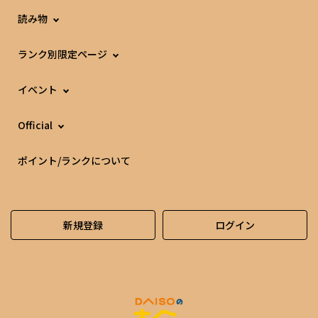
読み物
ランク別限定ページ
イベント
Official
ポイント/ランクについて
新規登録
ログイン