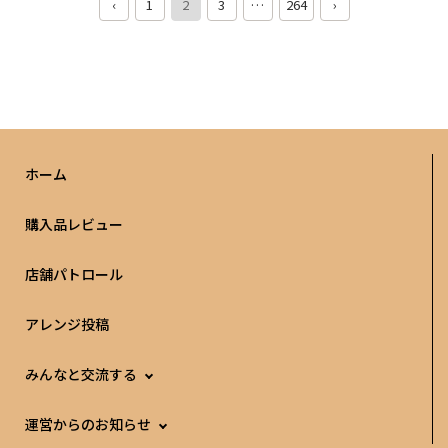
‹
1
2
3
…
264
›
ホーム
購入品レビュー
店舗パトロール
アレンジ投稿
みんなと交流する
運営からのお知らせ