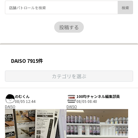
投稿する
DAISO 7915件
カテゴリを選ぶ
のむくん
100均チャンネル編集部員
08/05 12:44
08/05 08:40
DAISO
DAISO