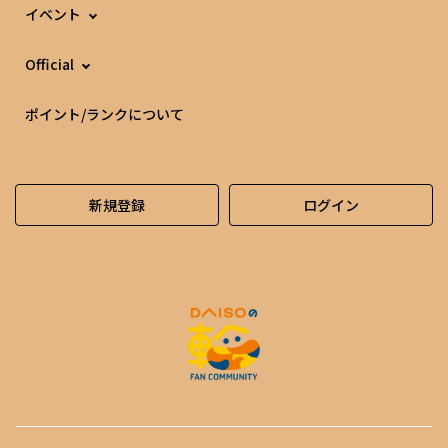
イベント
Official
ポイント/ランクについて
新規登録
ログイン