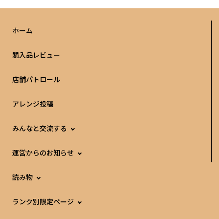
ホーム
購入品レビュー
店舗パトロール
アレンジ投稿
みんなと交流する
運営からのお知らせ
読み物
ランク別限定ページ