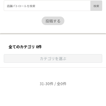
投稿する
全てのカテゴリ 0件
カテゴリを選ぶ
31-30件 / 全0件