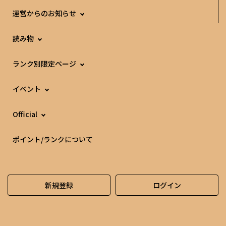
運営からのお知らせ
読み物
ランク別限定ページ
イベント
Official
ポイント/ランクについて
新規登録
ログイン