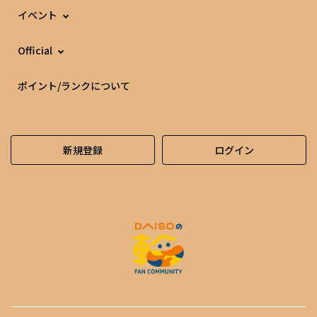
イベント
Official
ポイント/ランクについて
新規登録
ログイン