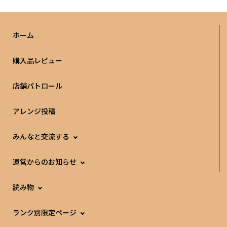
ホーム
購入品レビュー
店舗パトロール
アレンジ投稿
みんなと交流する
運営からのお知らせ
読み物
ランク別限定ページ