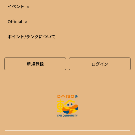
イベント
Official
ポイント/ランクについて
新規登録
ログイン