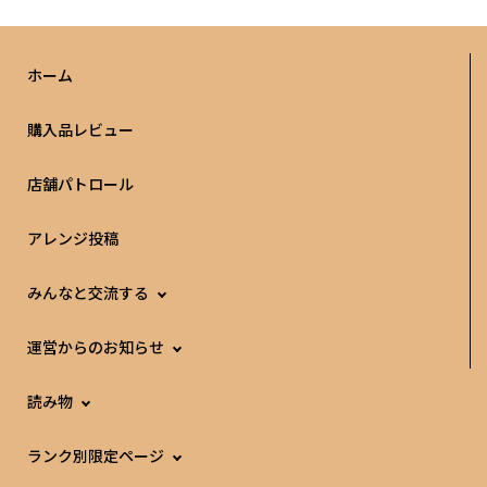
ホーム
購入品レビュー
店舗パトロール
アレンジ投稿
みんなと交流する
運営からのお知らせ
読み物
ランク別限定ページ