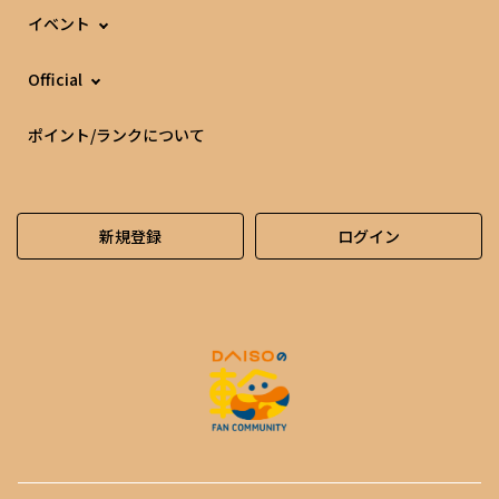
イベント
Official
ポイント/ランクについて
新規登録
ログイン