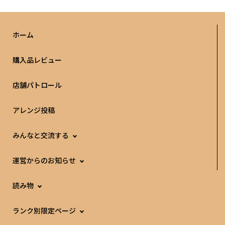
ホーム
購入品レビュー
店舗パトロール
アレンジ投稿
みんなと交流する
運営からのお知らせ
読み物
ランク別限定ページ