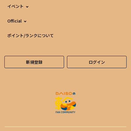
イベント
Official
ポイント/ランクについて
新規登録
ログイン