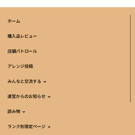
ホーム
購入品レビュー
店舗パトロール
アレンジ投稿
みんなと交流する
運営からのお知らせ
読み物
ランク別限定ページ