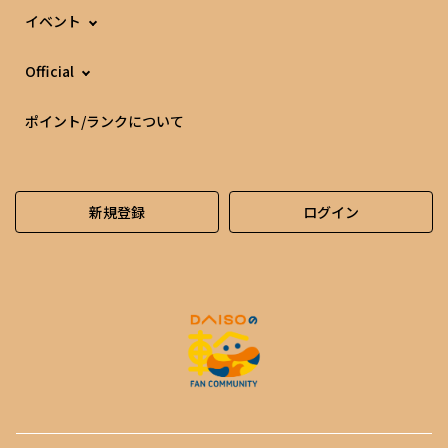
イベント
Official
ポイント/ランクについて
新規登録
ログイン