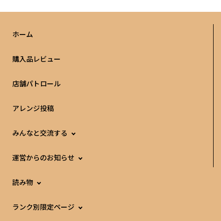
ホーム
購入品レビュー
店舗パトロール
アレンジ投稿
みんなと交流する
運営からのお知らせ
読み物
ランク別限定ページ