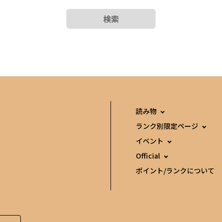
検索
読み物
ランク別限定ページ
イベント
Official
ポイント/ランクについて