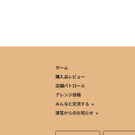
ホーム
購入品レビュー
店舗パトロール
アレンジ投稿
みんなと交流する
運営からのお知らせ