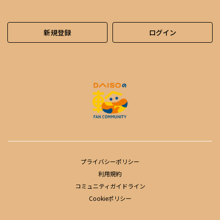
新規登録
ログイン
プライバシーポリシー
利用規約
コミュニティガイドライン
Cookieポリシー