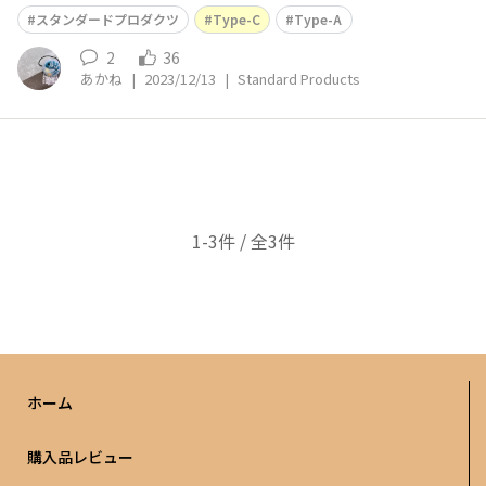
スタンダードプロダクツ
Type-C
Type-A
2
36
あかね
|
2023/12/13
|
Standard Products
1-3件 / 全3件
ホーム
購入品レビュー