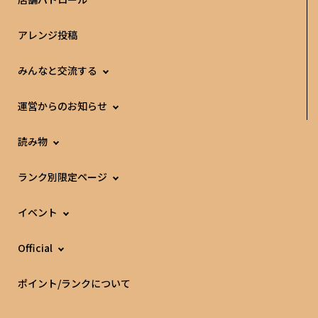
アレンジ投稿
みんなと交流する
運営からのお知らせ
読み物
ランク別限定ページ
イベント
Official
ポイント/ランクについて