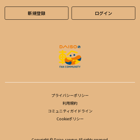
新規登録
ログイン
プライバシーポリシー
利用規約
コミュニティガイドライン
Cookieポリシー
Copyright © Daiso-sangyo All rights reserved.