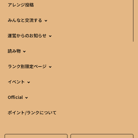
アレンジ投稿
みんなと交流する
運営からのお知らせ
読み物
ランク別限定ページ
イベント
Official
ポイント/ランクについて