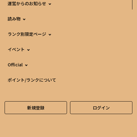
運営からのお知らせ
読み物
ランク別限定ページ
イベント
Official
ポイント/ランクについて
新規登録
ログイン