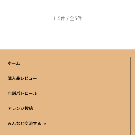
1-5件 / 全5件
ホーム
購入品レビュー
店舗パトロール
アレンジ投稿
みんなと交流する