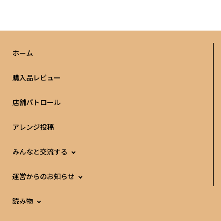
ホーム
購入品レビュー
店舗パトロール
アレンジ投稿
みんなと交流する
運営からのお知らせ
読み物