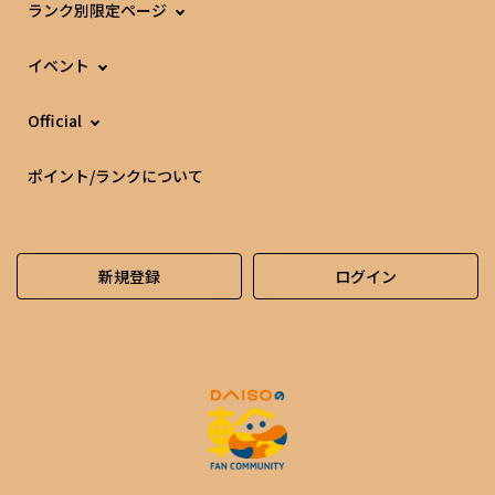
ランク別限定ページ
イベント
Official
ポイント/ランクについて
新規登録
ログイン