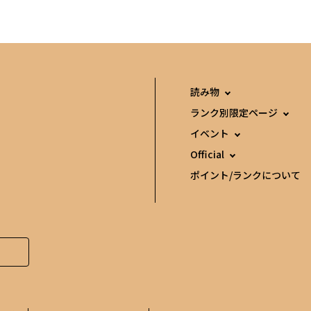
読み物
ランク別限定ページ
イベント
Official
ポイント/ランクについて