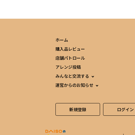
ホーム
購入品レビュー
店舗パトロール
アレンジ投稿
みんなと交流する
運営からのお知らせ
新規登録
ログイン