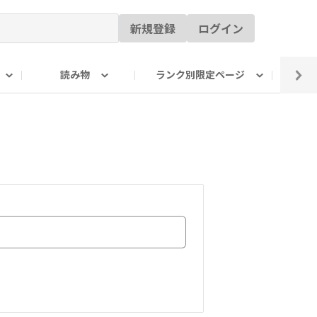
新規登録
ログイン
読み物
ランク別限定ページ
イ