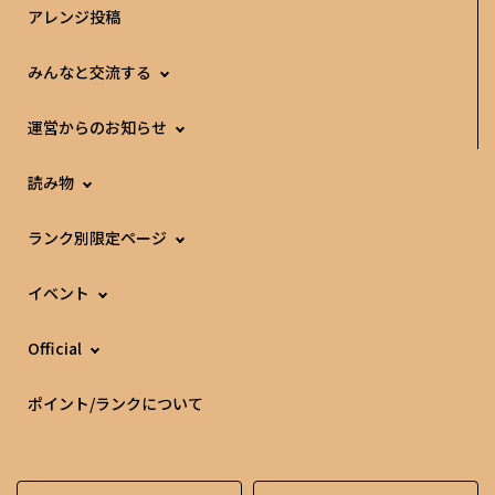
アレンジ投稿
みんなと交流する
運営からのお知らせ
読み物
ランク別限定ページ
イベント
Official
ポイント/ランクについて