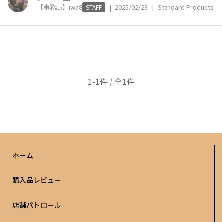
【事務局】iwa8
|
2025/02/23
|
Standard Products
STAFF
1-1件 / 全1件
ホーム
購入品レビュー
店舗パトロール