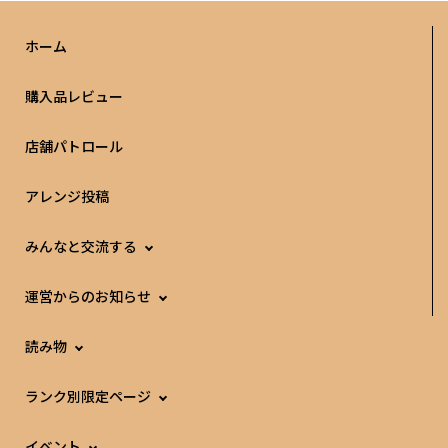
ホーム
購入品レビュー
店舗パトロール
アレンジ投稿
みんなと交流する
運営からのお知らせ
読み物
ランク別限定ページ
イベント