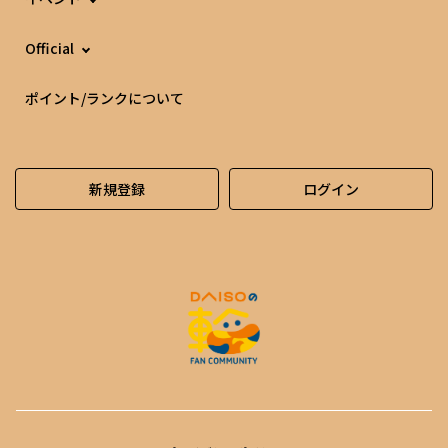
Official
ポイント/ランクについて
新規登録
ログイン