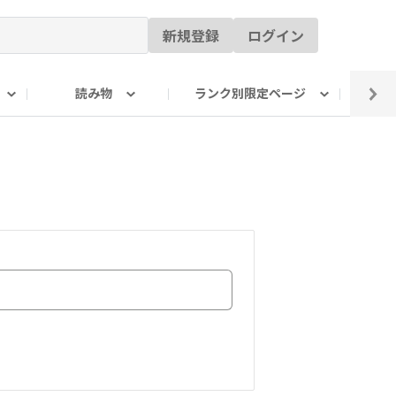
新規登録
ログイン
読み物
ランク別限定ページ
イ