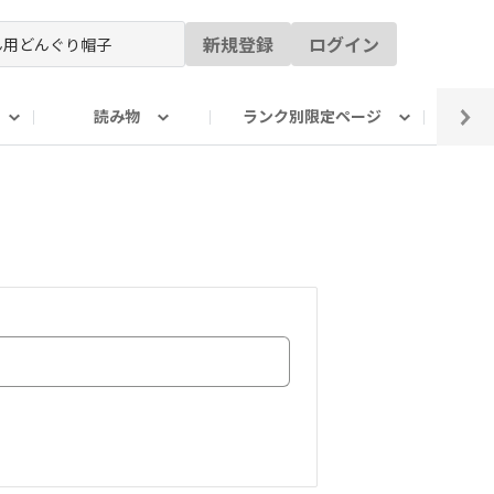
新規登録
ログイン
読み物
ランク別限定ページ
イ