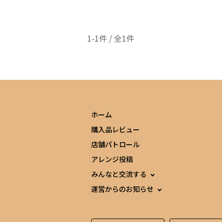
1-1件 / 全1件
ホーム
購入品レビュー
店舗パトロール
アレンジ投稿
みんなと交流する
運営からのお知らせ