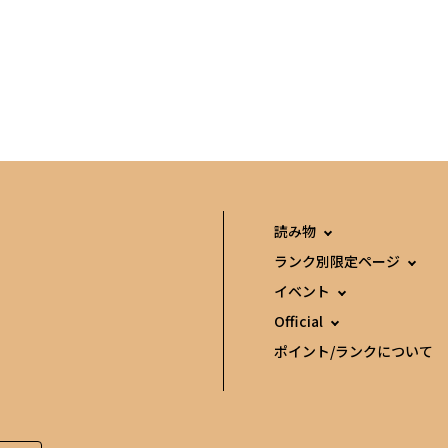
読み物
ランク別限定ページ
イベント
Official
ポイント/ランクについて