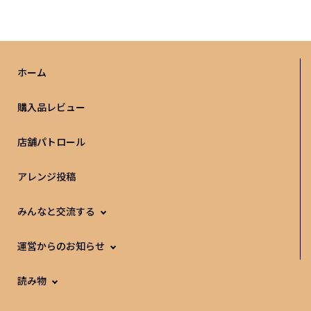
ホーム
購入品レビュー
店舗パトロール
アレンジ投稿
みんなと交流する
運営からのお知らせ
読み物