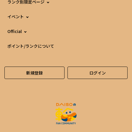
ランク別限定ページ
イベント
Official
ポイント/ランクについて
新規登録
ログイン