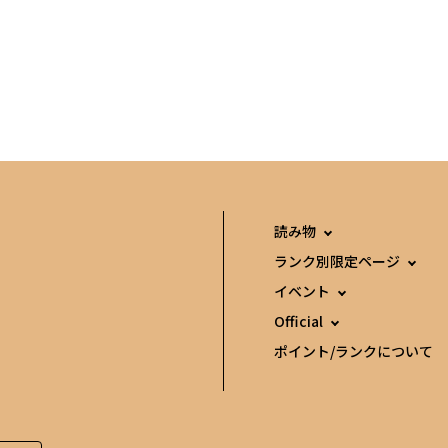
読み物
ランク別限定ページ
イベント
Official
ポイント/ランクについて