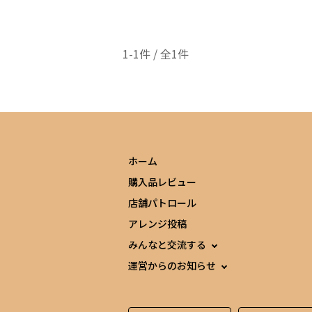
1-1件 / 全1件
ホーム
購入品レビュー
店舗パトロール
アレンジ投稿
みんなと交流する
運営からのお知らせ