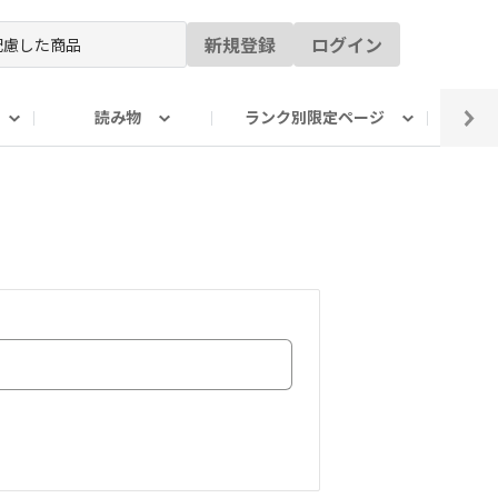
新規登録
ログイン
読み物
ランク別限定ページ
イ