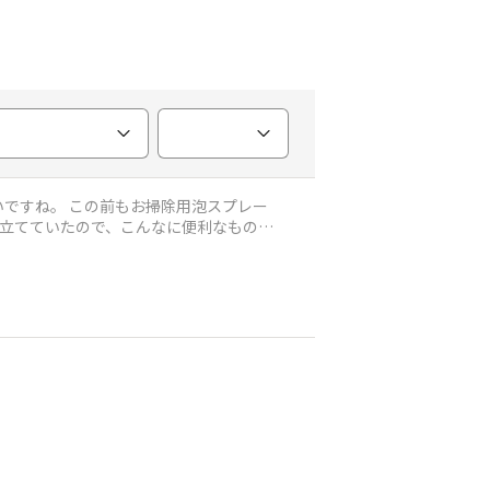
ですね。 この前もお掃除用泡スプレー