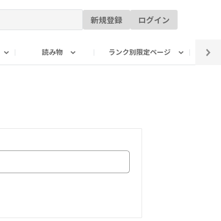
新規登録
ログイン
読み物
ランク別限定ページ
イ