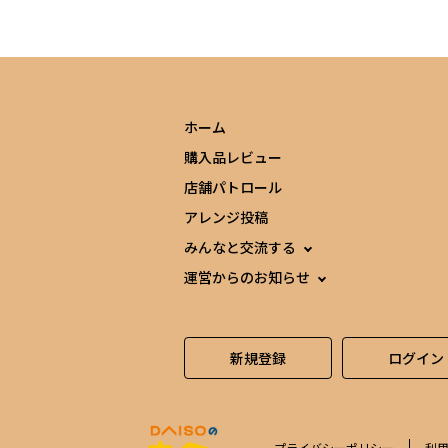
ホーム
購入品レビュー
店舗パトロール
アレンジ投稿
みんなと交流する
運営からのお知らせ
新規登録
ログイン
プライバシーポリシー
利