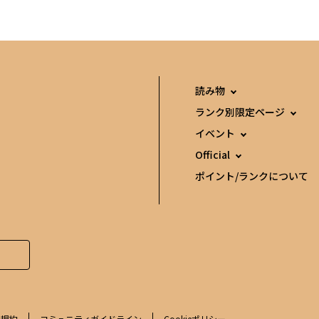
読み物
ランク別限定ページ
イベント
Official
ポイント/ランクについて
用規約
コミュニティガイドライン
Cookieポリシー