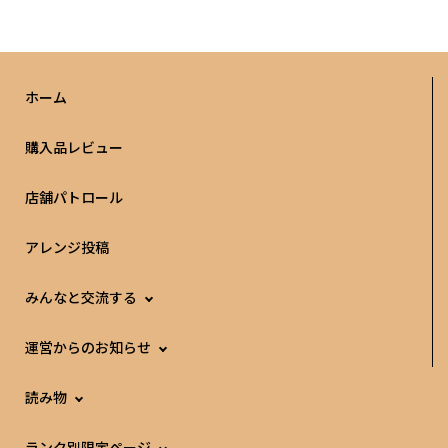
ホーム
購入品レビュー
店舗パトロール
アレンジ投稿
みんなと交流する
運営からのお知らせ
読み物
ランク別限定ページ