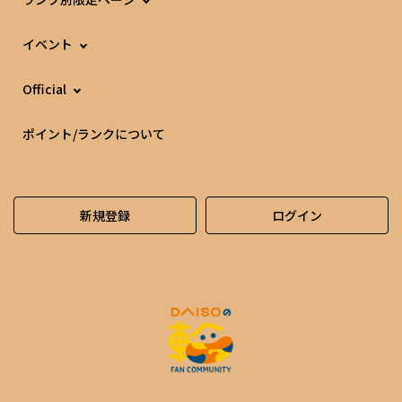
イベント
Official
ポイント/ランクについて
新規登録
ログイン