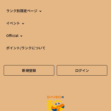
ランク別限定ページ
イベント
Official
ポイント/ランクについて
新規登録
ログイン