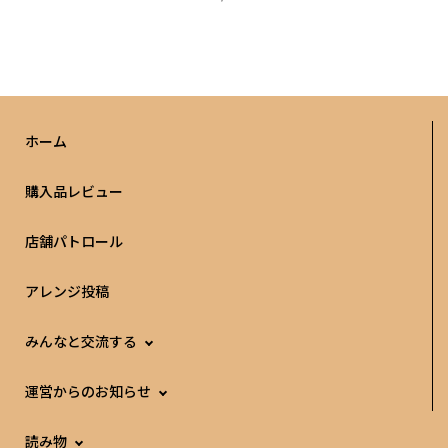
ホーム
購入品レビュー
店舗パトロール
アレンジ投稿
みんなと交流する
運営からのお知らせ
読み物